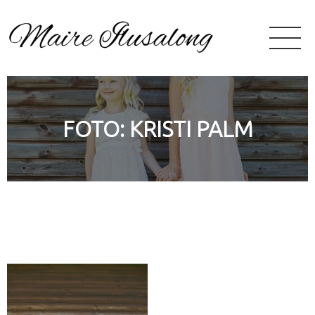
FOTO: KRISTI PALM