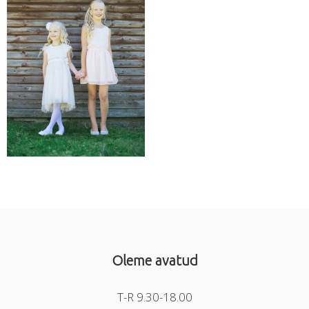
Oleme avatud
T-R 9.30-18.00