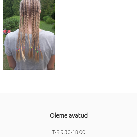
Oleme avatud
T-R 9.30-18.00